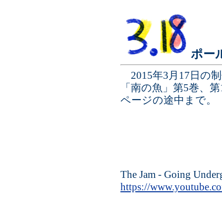
ポー
2015年3月17日の
「南の魚」第5巻、第
ページの途中まで。
The Jam - Going Under
https://www.youtube.