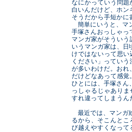
なにかっていう問題
白いんだけど、ホン
そうだから手短かに
簡単にいうと、マン
手塚さんおっしゃっ
マンガ家がそういう
いうマンガ家は、日
けではないって思い
ください」っていう
が多いわけだ。おれ
だけどなあって感覚
ひとには、手塚さん
っしゃるじゃありま
すれ違ってしまうん
最近では、マンガ絵
るから、そこんとこ
び越えやすくなって