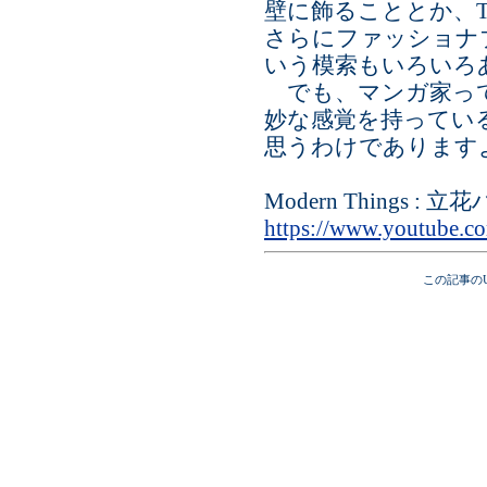
壁に飾ることとか、
さらにファッショナ
いう模索もいろいろ
でも、マンガ家って
妙な感覚を持ってい
思うわけであります
Modern Things : 
https://www.youtube.
この記事の